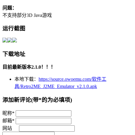
问题：
不支持部分3D Java游戏
运行截图
下载地址
目前最新版本2.1.0！！！
本地下载：
https://source.owoemu.com/软件工
具/Retro2ME_J2ME_Emulator_v2.1.0.apk
添加新评论
(带*的为必填项)
昵称*
邮箱*
网站