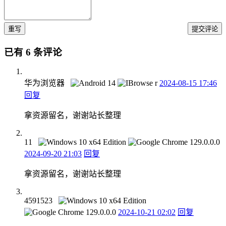
重写
提交评论
已有 6 条评论
华为浏览器
2024-08-15 17:46
回复
拿资源留名，谢谢站长整理
11
2024-09-20 21:03
回复
拿资源留名，谢谢站长整理
4591523
2024-10-21 02:02
回复