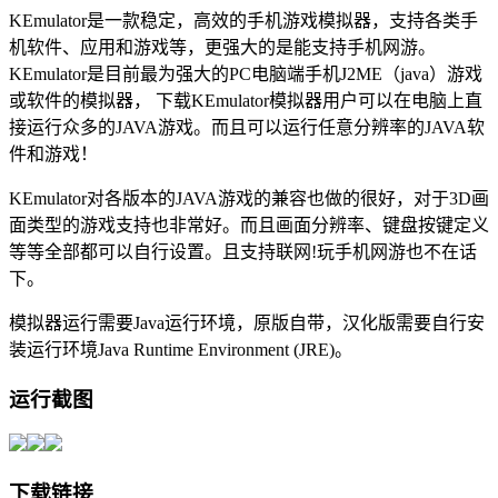
KEmulator是一款稳定，高效的手机游戏模拟器，支持各类手
机软件、应用和游戏等，更强大的是能支持手机网游。
KEmulator是目前最为强大的PC电脑端手机J2ME（java）游戏
或软件的模拟器， 下载KEmulator模拟器用户可以在电脑上直
接运行众多的JAVA游戏。而且可以运行任意分辨率的JAVA软
件和游戏！
KEmulator对各版本的JAVA游戏的兼容也做的很好，对于3D画
面类型的游戏支持也非常好。而且画面分辨率、键盘按键定义
等等全部都可以自行设置。且支持联网!玩手机网游也不在话
下。
模拟器运行需要Java运行环境，原版自带，汉化版需要自行安
装运行环境Java Runtime Environment (JRE)。
运行截图
下载链接