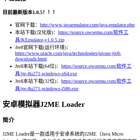
目前最新版本1.0.5！！！
官网下载：
http://www.javaemulator.com/java-emulator.php
本站下载(汉化版)：
https://source.owoemu.com/软件工
具/KEmulator-v1.0.5.zip
Jre8官网下载(运行环境)：
https://www.oracle.com/java/technologies/javase-jre8-
downloads.html
Jre8本站下载(64位)：
https://source.owoemu.com/软件工
具/jre-8u271-windows-x64.exe
Jre8本站下载(32位)：
https://source.owoemu.com/软件工
具/jre-8u271-windows-i586.exe
安卓模拟器J2ME Loader
简介
J2ME Loader是一款适用于安卓系统的J2ME（Java Micro