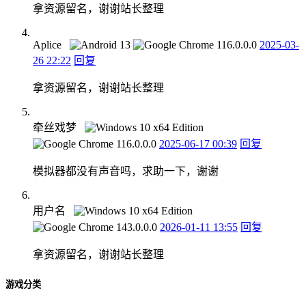
拿资源留名，谢谢站长整理
Aplice
2025-03-
26 22:22
回复
拿资源留名，谢谢站长整理
牵丝戏梦
2025-06-17 00:39
回复
模拟器都没有声音吗，求助一下，谢谢
用户名
2026-01-11 13:55
回复
拿资源留名，谢谢站长整理
游戏分类