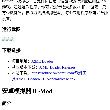
Edition）模拟器，它允许你在老旧设备中运行海量应用程序和
游戏。通过这款程序，你可以运行绝大多数2D和3D游戏，只
有少数例外。模拟器支持虚拟键盘，每个应用程序都可以单独
设置。
运行截图
下载链接
项目地址：
J2ME-Loader
相应版本下载：
J2ME-Loader Releases
本站下载：
https://source.owoemu.com/软件工
具/J2ME_Loader-1.6.7-open-release.apk
安卓模拟器JL-Mod
简介