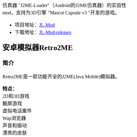
仿真器 "J2ME-Loader"（Android的J2ME仿真器）的实验性
mod，支持为3D引擎 "Mascot Capsule v3 "开发的游戏。
项目地址：
JL-Mod
下载地址：
JL-Mod-releases
安卓模拟器Retro2ME
简介
Retro2ME是一款功能齐全的J2ME(Java Mobile)模拟器。
特点：
2D和3D游戏
触屏游戏
虚拟电话案件
Wap浏览器
声音和振动
漂亮的皮肤