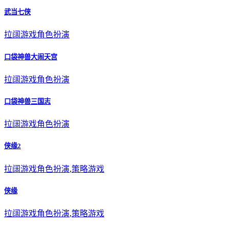
武当七侠
拉阔游戏
角色扮演
口袋神兽大闹天宫
拉阔游戏
角色扮演
口袋神兽三国志
拉阔游戏
角色扮演
侠缘2
拉阔游戏
角色扮演
,
策略游戏
侠缘
拉阔游戏
角色扮演
,
策略游戏