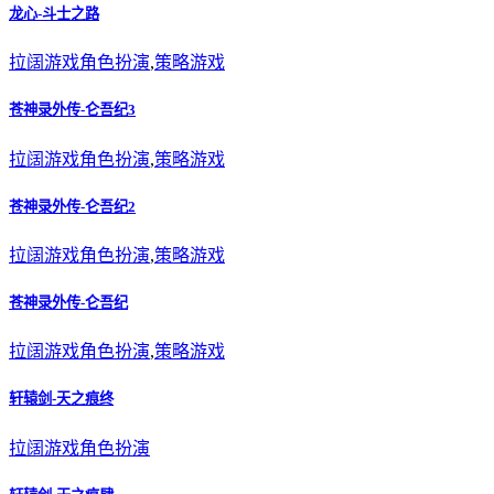
龙心-斗士之路
拉阔游戏
角色扮演
,
策略游戏
苍神录外传-仑吾纪3
拉阔游戏
角色扮演
,
策略游戏
苍神录外传-仑吾纪2
拉阔游戏
角色扮演
,
策略游戏
苍神录外传-仑吾纪
拉阔游戏
角色扮演
,
策略游戏
轩辕剑-天之痕终
拉阔游戏
角色扮演