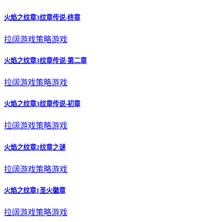
火焰之纹章3纹章传说-终章
拉阔游戏
策略游戏
火焰之纹章3纹章传说-第二章
拉阔游戏
策略游戏
火焰之纹章3纹章传说-初章
拉阔游戏
策略游戏
火焰之纹章2纹章之谜
拉阔游戏
策略游戏
火焰之纹章1圣火徽章
拉阔游戏
策略游戏