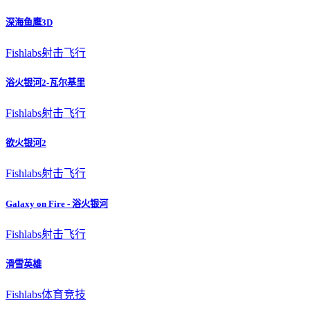
深海鱼鹰3D
Fishlabs
射击飞行
浴火银河2-瓦尔基里
Fishlabs
射击飞行
欲火银河2
Fishlabs
射击飞行
Galaxy on Fire - 浴火银河
Fishlabs
射击飞行
滑雪英雄
Fishlabs
体育竞技