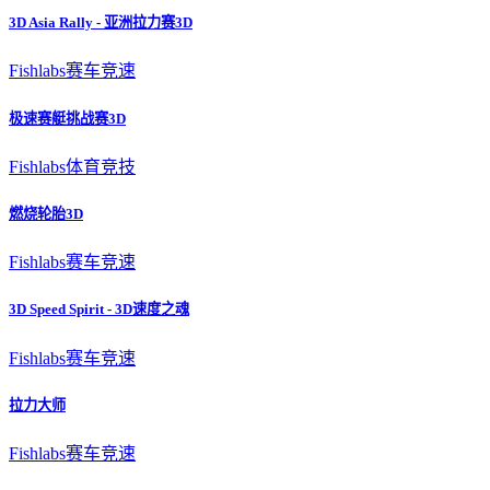
3D Asia Rally - 亚洲拉力赛3D
Fishlabs
赛车竞速
极速赛艇挑战赛3D
Fishlabs
体育竞技
燃烧轮胎3D
Fishlabs
赛车竞速
3D Speed Spirit - 3D速度之魂
Fishlabs
赛车竞速
拉力大师
Fishlabs
赛车竞速