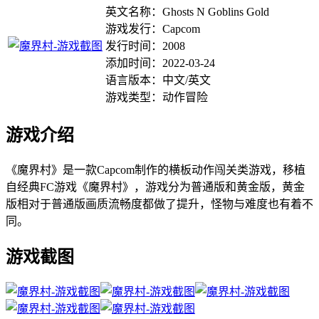
英文名称：Ghosts N Goblins Gold
游戏发行：Capcom
发行时间：2008
添加时间：2022-03-24
语言版本：中文/英文
游戏类型：动作冒险
游戏介绍
《魔界村》是一款Capcom制作的横板动作闯关类游戏，移植
自经典FC游戏《魔界村》，游戏分为普通版和黄金版，黄金
版相对于普通版画质流畅度都做了提升，怪物与难度也有着不
同。
游戏截图