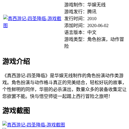
游戏制作：华娱无线
游戏发行：腾讯
发行时间：2010
添加时间：2020-06-02
语言版本：中文
游戏类型：角色扮演，动作冒
险
游戏介绍
《真西游记-四圣降临》是华娱无线制作的角色扮演动作类游
戏。角色扮演与动作格斗真正的完美结合，轻松好玩的故事，
个性鲜明的同伴，华丽的必杀演出，数量众多的装备收集定让
您欲罢不能。快与悟空师徒一起踏上西行冒险之旅吧！
游戏截图