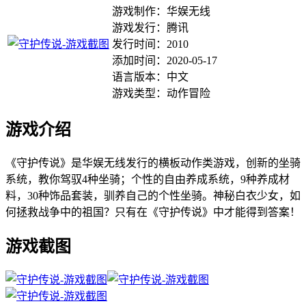
游戏制作：华娱无线
游戏发行：腾讯
发行时间：2010
添加时间：2020-05-17
语言版本：中文
游戏类型：动作冒险
游戏介绍
《守护传说》是华娱无线发行的横板动作类游戏，创新的坐骑
系统，教你驾驭4种坐骑；个性的自由养成系统，9种养成材
料，30种饰品套装，驯养自己的个性坐骑。神秘白衣少女，如
何拯救战争中的祖国？只有在《守护传说》中才能得到答案！
游戏截图