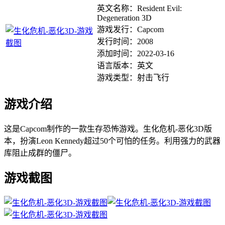
英文名称：Resident Evil:
Degeneration 3D
游戏发行：Capcom
发行时间：2008
添加时间：2022-03-16
语言版本：英文
游戏类型：射击飞行
游戏介绍
这是Capcom制作的一款生存恐怖游戏。生化危机-恶化3D版
本，扮演Leon Kennedy超过50个可怕的任务。利用强力的武器
库阻止成群的僵尸。
游戏截图