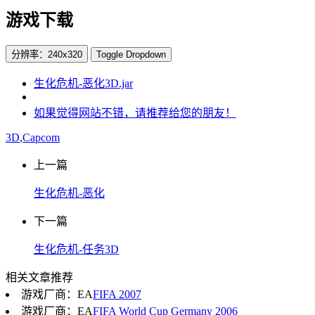
游戏下载
分辨率：240x320
Toggle Dropdown
生化危机-恶化3D.jar
如果觉得网站不错，请推荐给您的朋友！
3D
,
Capcom
上一篇
生化危机-恶化
下一篇
生化危机-任务3D
相关文章推荐
游戏厂商：EA
FIFA 2007
游戏厂商：EA
FIFA World Cup Germany 2006