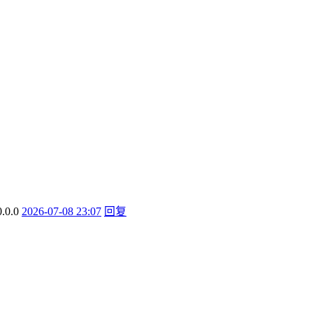
2026-07-08 23:07
回复