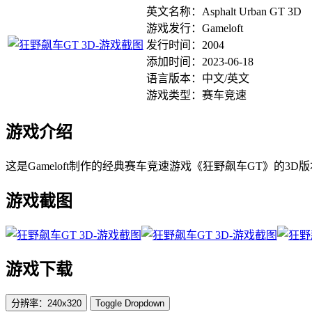
英文名称：Asphalt Urban GT 3D
游戏发行：Gameloft
发行时间：2004
添加时间：2023-06-18
语言版本：中文/英文
游戏类型：赛车竞速
游戏介绍
这是Gameloft制作的经典赛车竞速游戏《狂野飙车GT》的3
游戏截图
游戏下载
分辨率：240x320
Toggle Dropdown