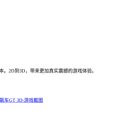
D版本。2D到3D，带来更加真实震撼的游戏体验。