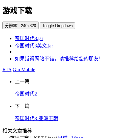
游戏下载
分辨率：240x320
Toggle Dropdown
帝国时代3.jar
帝国时代3英文.jar
如果觉得网站不错，请推荐给您的朋友！
RTS
,
Glu Mobile
上一篇
帝国时代2
下一篇
帝国时代3-亚洲王朝
相关文章推荐