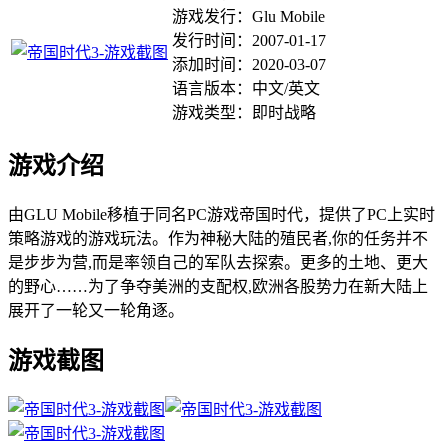
游戏发行：Glu Mobile
发行时间：2007-01-17
添加时间：2020-03-07
语言版本：中文/英文
游戏类型：即时战略
游戏介绍
由GLU Mobile移植于同名PC游戏帝国时代，提供了PC上实时
策略游戏的游戏玩法。作为神秘大陆的殖民者,你的任务并不
是步步为营,而是率领自己的军队去探索。更多的土地、更大
的野心……为了争夺美洲的支配权,欧洲各股势力在新大陆上
展开了一轮又一轮角逐。
游戏截图