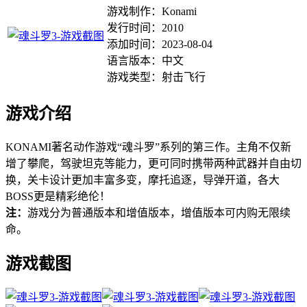
游戏制作：Konami
发行时间：2010
添加时间：2023-08-04
语言版本：中文
游戏类型：射击飞行
游戏介绍
KONAMI著名动作游戏“魂斗罗”系列的第三作。主角不仅新
增了攀爬，驾驶坦克等能力，更可同时携带两种武器并自由切
换，关卡设计更加丰富多变，摩托追逐，导弹开道，各大
BOSS更是精彩绝伦！
注：
游戏分为普通版本和增值版本，增值版本可内购无限续
命。
游戏截图