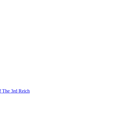
he 3rd Reich