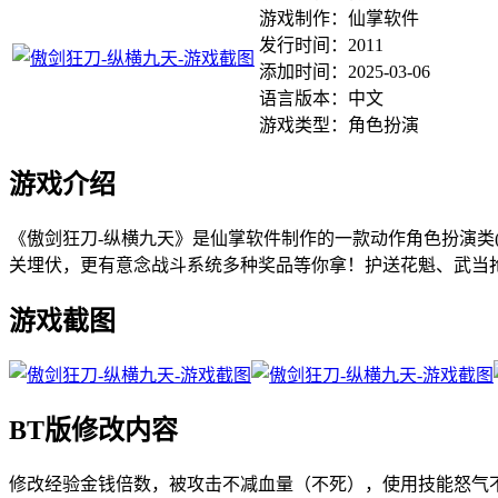
游戏制作：仙掌软件
发行时间：2011
添加时间：2025-03-06
语言版本：中文
游戏类型：角色扮演
游戏介绍
《傲剑狂刀-纵横九天》是仙掌软件制作的一款动作角色扮演类
关埋伏，更有意念战斗系统多种奖品等你拿！护送花魁、武当抢
游戏截图
BT版修改内容
修改经验金钱倍数，被攻击不减血量（不死），使用技能怒气