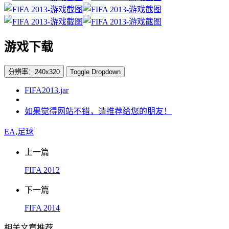
游戏下载
分辨率：240x320
Toggle Dropdown
FIFA2013.jar
如果觉得网站不错，请推荐给您的朋友！
EA
,
足球
上一篇
FIFA 2012
下一篇
FIFA 2014
相关文章推荐