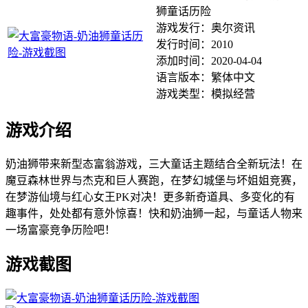
狮童话历险
游戏发行：奥尔资讯
发行时间：2010
添加时间：2020-04-04
语言版本：繁体中文
游戏类型：模拟经营
游戏介绍
奶油狮带来新型态富翁游戏，三大童话主题结合全新玩法！在
魔豆森林世界与杰克和巨人赛跑，在梦幻城堡与坏姐姐竞赛，
在梦游仙境与红心女王PK对决！更多新奇道具、多变化的有
趣事件，处处都有意外惊喜！快和奶油狮一起，与童话人物来
一场富豪竞争历险吧！
游戏截图