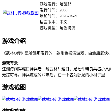
游戏发行：哈酷那
发行时间：2008
添加时间：2020-04-21
语言版本：中文
游戏类型：角色扮演
游戏介绍
《武林Q传》是哈酷那发行的一款角色扮演游戏，由金庸武侠
游戏背景：
江湖传闻得耀日神兵者一统武林！耀日，是七件精良兵器护具
无踪可寻。神兵炼成的17年后，在一个名为卧龙的小村子里...
游戏截图