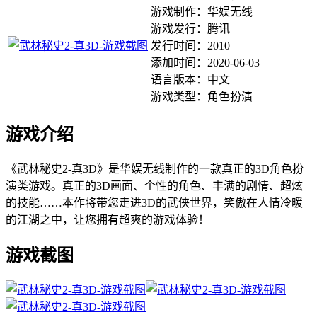
游戏制作：华娱无线
游戏发行：腾讯
发行时间：2010
添加时间：2020-06-03
语言版本：中文
游戏类型：角色扮演
游戏介绍
《武林秘史2-真3D》是华娱无线制作的一款真正的3D角色扮
演类游戏。真正的3D画面、个性的角色、丰满的剧情、超炫
的技能……本作将带您走进3D的武侠世界，笑傲在人情冷暖
的江湖之中，让您拥有超爽的游戏体验！
游戏截图