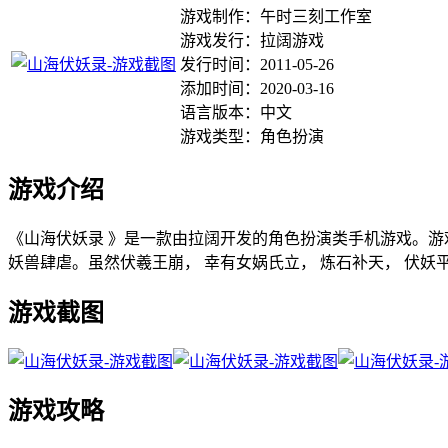
游戏制作：午时三刻工作室
游戏发行：拉阔游戏
发行时间：2011-05-26
添加时间：2020-03-16
语言版本：中文
游戏类型：角色扮演
游戏介绍
《山海伏妖录 》是一款由拉阔开发的角色扮演类手机游戏。游戏
妖兽肆虐。虽然伏羲王崩， 幸有女娲氏立， 炼石补天， 伏妖
游戏截图
游戏攻略