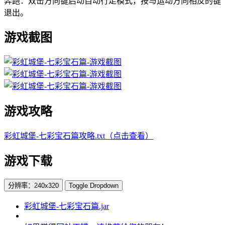
奔跑：双击方向键启动自动行走模式，按与运动方向相反的键
退出。
游戏截图
游戏攻略
彩虹城堡-七彩宝石篇攻略.txt（点击查看）
游戏下载
分辨率：240x320
Toggle Dropdown
彩虹城堡-七彩宝石篇.jar