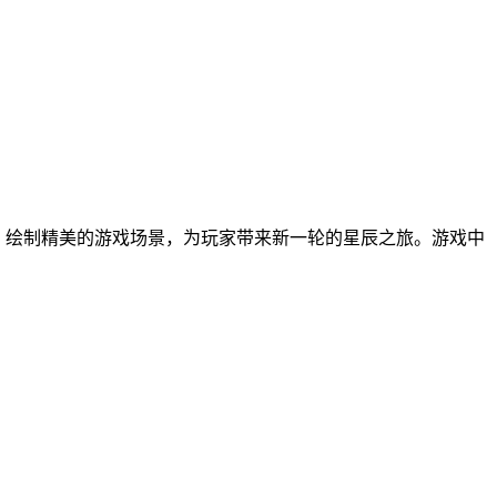
定，绘制精美的游戏场景，为玩家带来新一轮的星辰之旅。游戏中