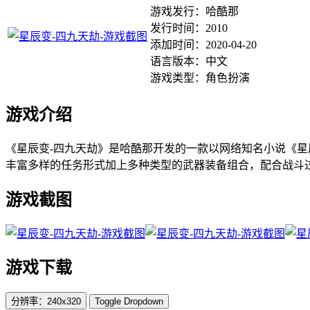
游戏发行：哈酷那
发行时间：2010
添加时间：2020-04-20
语言版本：中文
游戏类型：角色扮演
游戏介绍
《星辰变-四九天劫》是哈酷那开发的一款以网络知名小说《星
丰富多样的任务形式加上多种类型的武器装备组合，配合战斗
游戏截图
游戏下载
分辨率：240x320
Toggle Dropdown