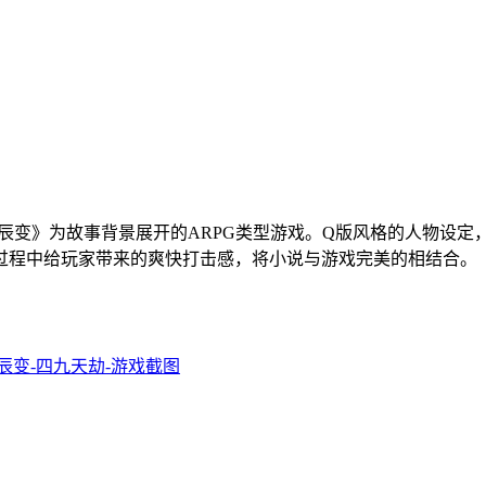
辰变》为故事背景展开的ARPG类型游戏。Q版风格的人物设
过程中给玩家带来的爽快打击感，将小说与游戏完美的相结合。