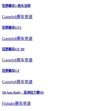
狂野飙车3-街头法则
Gameloft
赛车竞速
狂野飙车GT2
Gameloft
赛车竞速
狂野飙车GT 3D
Gameloft
赛车竞速
狂野飙车GT
Gameloft
赛车竞速
3D Asia Rally - 亚洲拉力赛3D
Fishlabs
赛车竞速