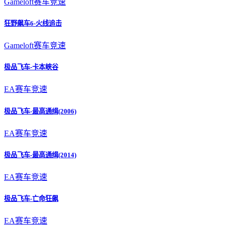
Gameloft
赛车竞速
狂野飙车6-火线追击
Gameloft
赛车竞速
极品飞车-卡本峡谷
EA
赛车竞速
极品飞车-最高通缉(2006)
EA
赛车竞速
极品飞车-最高通缉(2014)
EA
赛车竞速
极品飞车-亡命狂飙
EA
赛车竞速