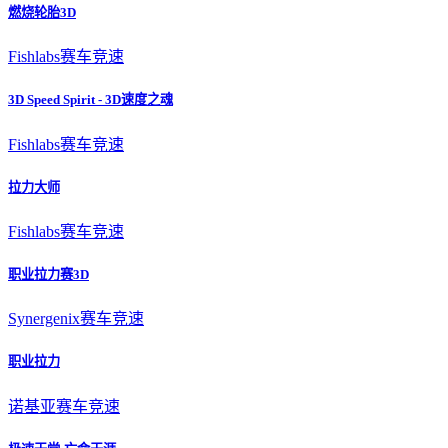
燃烧轮胎3D
Fishlabs
赛车竞速
3D Speed Spirit - 3D速度之魂
Fishlabs
赛车竞速
拉力大师
Fishlabs
赛车竞速
职业拉力赛3D
Synergenix
赛车竞速
职业拉力
诺基亚
赛车竞速