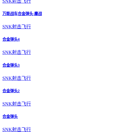
SNK
射击飞行
万能战车合金弹头-鏖战
SNK
射击飞行
合金弹头4
SNK
射击飞行
合金弹头3
SNK
射击飞行
合金弹头2
SNK
射击飞行
合金弹头
SNK
射击飞行