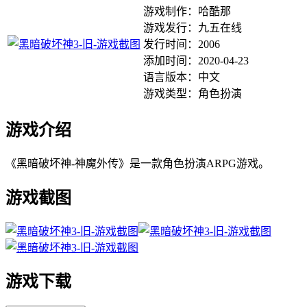
游戏制作：哈酷那
游戏发行：九五在线
发行时间：2006
添加时间：2020-04-23
语言版本：中文
游戏类型：角色扮演
游戏介绍
《黑暗破坏神-神魔外传》是一款角色扮演ARPG游戏。
游戏截图
游戏下载